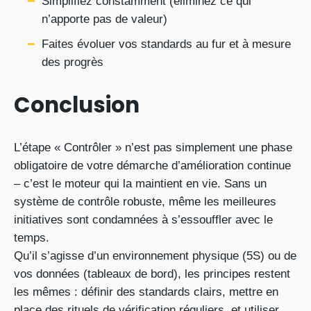
Simplifiez constamment (éliminez ce qui
n’apporte pas de valeur)
Faites évoluer vos standards au fur et à mesure
des progrès
Conclusion
L’étape « Contrôler » n’est pas simplement une phase
obligatoire de votre démarche d’amélioration continue
– c’est le moteur qui la maintient en vie. Sans un
système de contrôle robuste, même les meilleures
initiatives sont condamnées à s’essouffler avec le
temps.
Qu’il s’agisse d’un environnement physique (5S) ou de
vos données (tableaux de bord), les principes restent
les mêmes : définir des standards clairs, mettre en
place des rituels de vérification réguliers, et utiliser