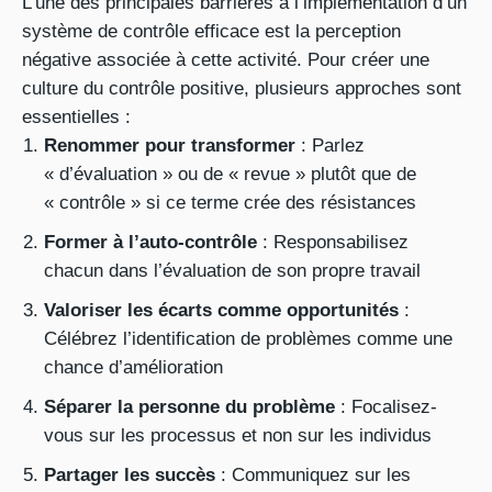
L’une des principales barrières à l’implémentation d’un
système de contrôle efficace est la perception
négative associée à cette activité. Pour créer une
culture du contrôle positive, plusieurs approches sont
essentielles :
Renommer pour transformer
: Parlez
« d’évaluation » ou de « revue » plutôt que de
« contrôle » si ce terme crée des résistances
Former à l’auto-contrôle
: Responsabilisez
chacun dans l’évaluation de son propre travail
Valoriser les écarts comme opportunités
:
Célébrez l’identification de problèmes comme une
chance d’amélioration
Séparer la personne du problème
: Focalisez-
vous sur les processus et non sur les individus
Partager les succès
: Communiquez sur les