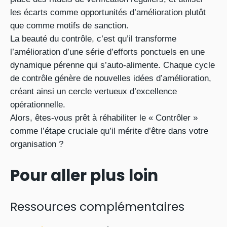
les écarts comme opportunités d’amélioration plutôt
que comme motifs de sanction.
La beauté du contrôle, c’est qu’il transforme
l’amélioration d’une série d’efforts ponctuels en une
dynamique pérenne qui s’auto-alimente. Chaque cycle
de contrôle génère de nouvelles idées d’amélioration,
créant ainsi un cercle vertueux d’excellence
opérationnelle.
Alors, êtes-vous prêt à réhabiliter le « Contrôler »
comme l’étape cruciale qu’il mérite d’être dans votre
organisation ?
Pour aller plus loin
Ressources complémentaires