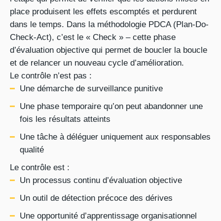
place produisent les effets escomptés et perdurent
dans le temps. Dans la méthodologie PDCA (Plan-Do-
Check-Act), c’est le « Check » – cette phase
d’évaluation objective qui permet de boucler la boucle
et de relancer un nouveau cycle d’amélioration.
Le contrôle n’est pas :
Une démarche de surveillance punitive
Une phase temporaire qu’on peut abandonner une
fois les résultats atteints
Une tâche à déléguer uniquement aux responsables
qualité
Le contrôle est :
Un processus continu d’évaluation objective
Un outil de détection précoce des dérives
Une opportunité d’apprentissage organisationnel