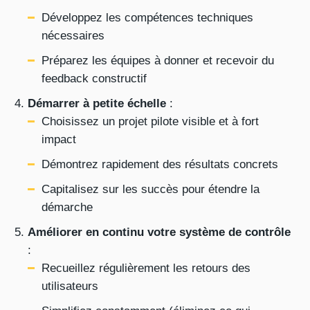
Développez les compétences techniques
nécessaires
Préparez les équipes à donner et recevoir du
feedback constructif
Démarrer à petite échelle
:
Choisissez un projet pilote visible et à fort
impact
Démontrez rapidement des résultats concrets
Capitalisez sur les succès pour étendre la
démarche
Améliorer en continu votre système de contrôle
:
Recueillez régulièrement les retours des
utilisateurs