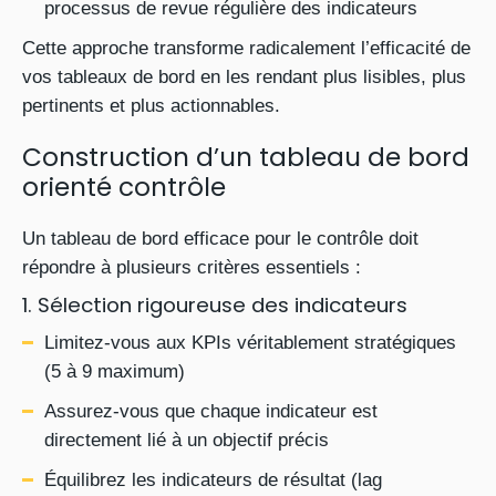
processus de revue régulière des indicateurs
Cette approche transforme radicalement l’efficacité de
vos tableaux de bord en les rendant plus lisibles, plus
pertinents et plus actionnables.
Construction d’un tableau de bord
orienté contrôle
Un tableau de bord efficace pour le contrôle doit
répondre à plusieurs critères essentiels :
1. Sélection rigoureuse des indicateurs
Limitez-vous aux KPIs véritablement stratégiques
(5 à 9 maximum)
Assurez-vous que chaque indicateur est
directement lié à un objectif précis
Équilibrez les indicateurs de résultat (lag