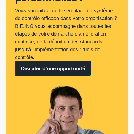
Vous souhaitez mettre en place un système
de contrôle efficace dans votre organisation ?
B.E.ING vous accompagne dans toutes les
étapes de votre démarche d’amélioration
continue, de la définition des standards
jusqu’à l’implémentation des rituels de
contrôle.
Discuter d’une opportunité