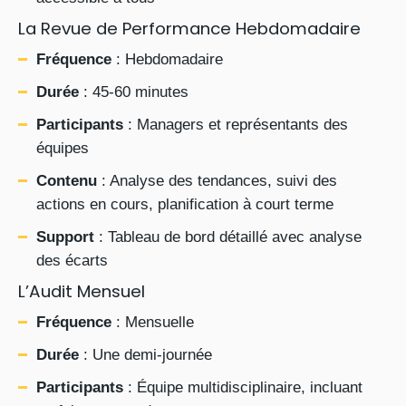
La Revue de Performance Hebdomadaire
Fréquence
: Hebdomadaire
Durée
: 45-60 minutes
Participants
: Managers et représentants des
équipes
Contenu
: Analyse des tendances, suivi des
actions en cours, planification à court terme
Support
: Tableau de bord détaillé avec analyse
des écarts
L’Audit Mensuel
Fréquence
: Mensuelle
Durée
: Une demi-journée
Participants
: Équipe multidisciplinaire, incluant