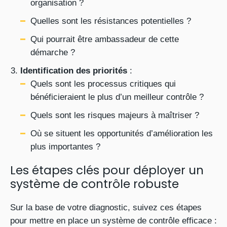
organisation ?
Quelles sont les résistances potentielles ?
Qui pourrait être ambassadeur de cette
démarche ?
Identification des priorités
:
Quels sont les processus critiques qui
bénéficieraient le plus d’un meilleur contrôle ?
Quels sont les risques majeurs à maîtriser ?
Où se situent les opportunités d’amélioration les
plus importantes ?
Les étapes clés pour déployer un
système de contrôle robuste
Sur la base de votre diagnostic, suivez ces étapes
pour mettre en place un système de contrôle efficace :