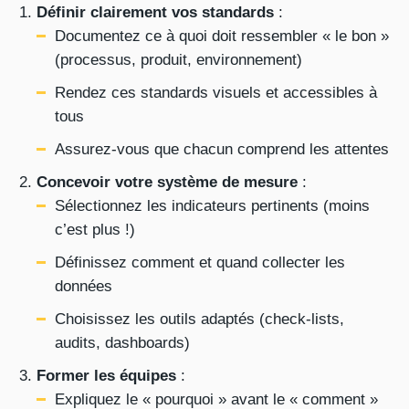
Définir clairement vos standards
:
Documentez ce à quoi doit ressembler « le bon »
(processus, produit, environnement)
Rendez ces standards visuels et accessibles à
tous
Assurez-vous que chacun comprend les attentes
Concevoir votre système de mesure
:
Sélectionnez les indicateurs pertinents (moins
c’est plus !)
Définissez comment et quand collecter les
données
Choisissez les outils adaptés (check-lists,
audits, dashboards)
Former les équipes
:
Expliquez le « pourquoi » avant le « comment »