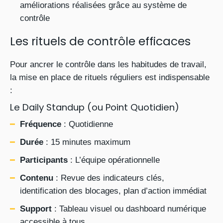
améliorations réalisées grâce au système de
contrôle
Les rituels de contrôle efficaces
Pour ancrer le contrôle dans les habitudes de travail,
la mise en place de rituels réguliers est indispensable
:
Le Daily Standup (ou Point Quotidien)
Fréquence
: Quotidienne
Durée
: 15 minutes maximum
Participants
: L’équipe opérationnelle
Contenu
: Revue des indicateurs clés,
identification des blocages, plan d’action immédiat
Support
: Tableau visuel ou dashboard numérique
accessible à tous