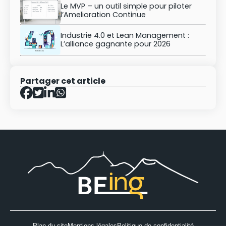
Le MVP – un outil simple pour piloter
l’Amelioration Continue
Industrie 4.0 et Lean Management :
L’alliance gagnante pour 2026
Partager cet article
Plan du site
Mentions légales
Politique de confidentialité