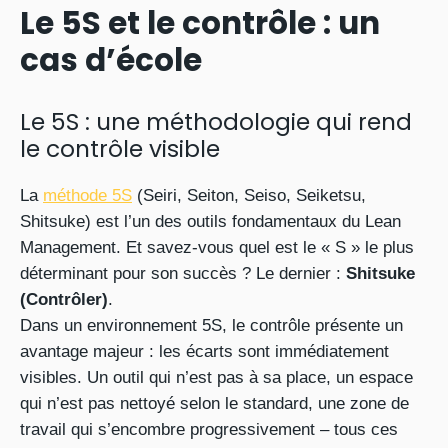
Le 5S et le contrôle : un
cas d’école
Le 5S : une méthodologie qui rend
le contrôle visible
La
méthode 5S
(Seiri, Seiton, Seiso, Seiketsu,
Shitsuke) est l’un des outils fondamentaux du Lean
Management. Et savez-vous quel est le « S » le plus
déterminant pour son succès ? Le dernier :
Shitsuke
(Contrôler)
.
Dans un environnement 5S, le contrôle présente un
avantage majeur : les écarts sont immédiatement
visibles. Un outil qui n’est pas à sa place, un espace
qui n’est pas nettoyé selon le standard, une zone de
travail qui s’encombre progressivement – tous ces