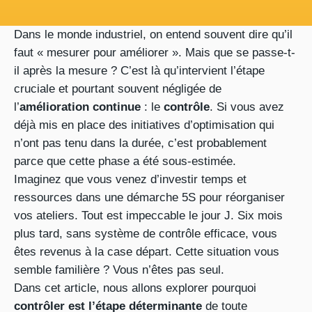
Dans le monde industriel, on entend souvent dire qu’il
faut « mesurer pour améliorer ». Mais que se passe-t-
il après la mesure ? C’est là qu’intervient l’étape
cruciale et pourtant souvent négligée de
l’
amélioration continue
: le
contrôle
. Si vous avez
déjà mis en place des initiatives d’optimisation qui
n’ont pas tenu dans la durée, c’est probablement
parce que cette phase a été sous-estimée.
Imaginez que vous venez d’investir temps et
ressources dans une démarche 5S pour réorganiser
vos ateliers. Tout est impeccable le jour J. Six mois
plus tard, sans système de contrôle efficace, vous
êtes revenus à la case départ. Cette situation vous
semble familière ? Vous n’êtes pas seul.
Dans cet article, nous allons explorer pourquoi
contrôler est l’étape déterminante
de toute