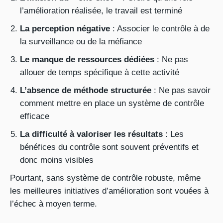
l’amélioration réalisée, le travail est terminé
La perception négative
: Associer le contrôle à de
la surveillance ou de la méfiance
Le manque de ressources dédiées
: Ne pas
allouer de temps spécifique à cette activité
L’absence de méthode structurée
: Ne pas savoir
comment mettre en place un système de contrôle
efficace
La difficulté à valoriser les résultats
: Les
bénéfices du contrôle sont souvent préventifs et
donc moins visibles
Pourtant, sans système de contrôle robuste, même
les meilleures initiatives d’amélioration sont vouées à
l’échec à moyen terme.