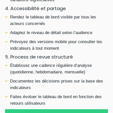
4. Accessibilité et partage
Rendez le tableau de bord visible par tous les
acteurs concernés
Adaptez le niveau de détail selon l’audience
Prévoyez des versions mobile pour consulter les
indicateurs à tout moment
5. Process de revue structuré
Établissez une cadence régulière d’analyse
(quotidienne, hebdomadaire, mensuelle)
Documentez les décisions prises sur la base des
indicateurs
Faites évoluer le tableau de bord en fonction des
retours utilisateurs