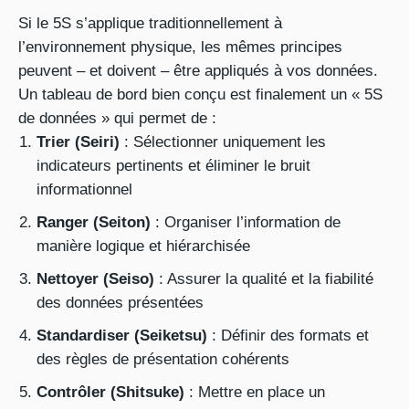
Si le 5S s’applique traditionnellement à
l’environnement physique, les mêmes principes
peuvent – et doivent – être appliqués à vos données.
Un tableau de bord bien conçu est finalement un « 5S
de données » qui permet de :
Trier (Seiri)
: Sélectionner uniquement les
indicateurs pertinents et éliminer le bruit
informationnel
Ranger (Seiton)
: Organiser l’information de
manière logique et hiérarchisée
Nettoyer (Seiso)
: Assurer la qualité et la fiabilité
des données présentées
Standardiser (Seiketsu)
: Définir des formats et
des règles de présentation cohérents
Contrôler (Shitsuke)
: Mettre en place un