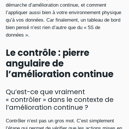
démarche d’amélioration continue, et comment
l’appliquer aussi bien à votre environnement physique
qu’à vos données. Car finalement, un tableau de bord
bien pensé n’est rien d’autre que du « 5S de
données ».
Le contrôle : pierre
angulaire de
l’amélioration continue
Qu’est-ce que vraiment
« contrôler » dans le contexte de
l’amélioration continue ?
Contrôler n’est pas un gros mot. C’est simplement
l’étape qui permet de vérifier que les actions mises en