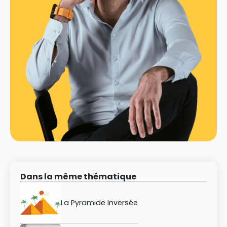
Dans la même thématique
La Pyramide Inversée