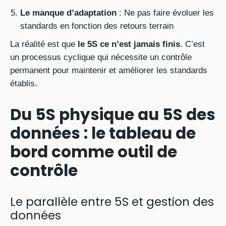
Le manque d’adaptation
: Ne pas faire évoluer les
standards en fonction des retours terrain
La réalité est que
le 5S ce n’est jamais finis
. C’est
un processus cyclique qui nécessite un contrôle
permanent pour maintenir et améliorer les standards
établis.
Du 5S physique au 5S des
données : le tableau de
bord comme outil de
contrôle
Le parallèle entre 5S et gestion des
données