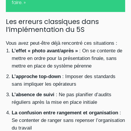
faire. »
Les erreurs classiques dans
l’implémentation du 5S
Vous avez peut-être déjà rencontré ces situations :
L’effet « photo avant/après »
: On se contente de
mettre en ordre pour la présentation finale, sans
mettre en place de système pérenne
L’approche top-down
: Imposer des standards
sans impliquer les opérateurs
L’absence de suivi
: Ne pas planifier d’audits
réguliers après la mise en place initiale
La confusion entre rangement et organisation
:
Se contenter de ranger sans repenser l’organisation
du travail