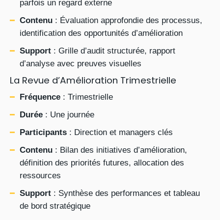
parfois un regard externe
Contenu
: Évaluation approfondie des processus,
identification des opportunités d’amélioration
Support
: Grille d’audit structurée, rapport
d’analyse avec preuves visuelles
La Revue d’Amélioration Trimestrielle
Fréquence
: Trimestrielle
Durée
: Une journée
Participants
: Direction et managers clés
Contenu
: Bilan des initiatives d’amélioration,
définition des priorités futures, allocation des
ressources
Support
: Synthèse des performances et tableau
de bord stratégique