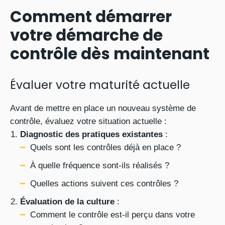
Comment démarrer
votre démarche de
contrôle dès maintenant
Évaluer votre maturité actuelle
Avant de mettre en place un nouveau système de
contrôle, évaluez votre situation actuelle :
Diagnostic des pratiques existantes
:
Quels sont les contrôles déjà en place ?
À quelle fréquence sont-ils réalisés ?
Quelles actions suivent ces contrôles ?
Évaluation de la culture
:
Comment le contrôle est-il perçu dans votre