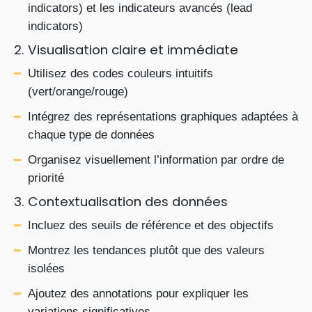
indicators) et les indicateurs avancés (lead
indicators)
2. Visualisation claire et immédiate
Utilisez des codes couleurs intuitifs
(vert/orange/rouge)
Intégrez des représentations graphiques adaptées à
chaque type de données
Organisez visuellement l’information par ordre de
priorité
3. Contextualisation des données
Incluez des seuils de référence et des objectifs
Montrez les tendances plutôt que des valeurs
isolées
Ajoutez des annotations pour expliquer les
variations significatives