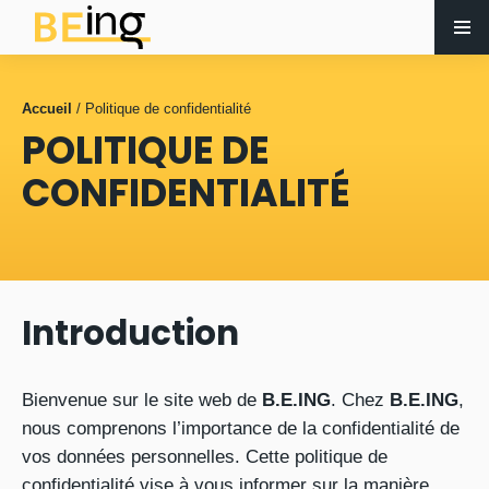
Accueil
/
Politique de confidentialité
POLITIQUE DE
CONFIDENTIALITÉ
Introduction
Bienvenue sur le site web de
B.E.ING
. Chez
B.E.ING
,
nous comprenons l’importance de la confidentialité de
vos données personnelles. Cette politique de
confidentialité vise à vous informer sur la manière