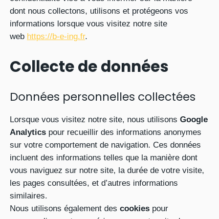
dont nous collectons, utilisons et protégeons vos
informations lorsque vous visitez notre site
web
https://b-e-ing.fr
.
Collecte de données
Données personnelles collectées
Lorsque vous visitez notre site, nous utilisons
Google
Analytics
pour recueillir des informations anonymes
sur votre comportement de navigation. Ces données
incluent des informations telles que la manière dont
vous naviguez sur notre site, la durée de votre visite,
les pages consultées, et d’autres informations
similaires.
Nous utilisons également des
cookies
pour