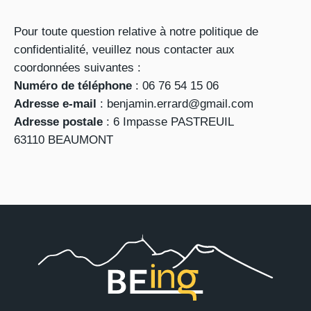
Pour toute question relative à notre politique de
confidentialité, veuillez nous contacter aux
coordonnées suivantes :
Numéro de téléphone
: 06 76 54 15 06
Adresse e-mail
: benjamin.errard@gmail.com
Adresse postale
: 6 Impasse PASTREUIL
63110
BEAUMONT