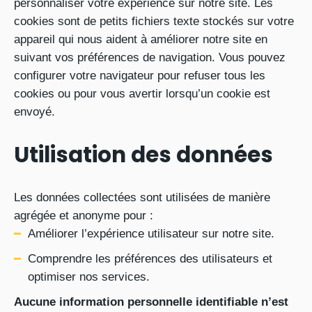
personnaliser votre expérience sur notre site. Les
cookies sont de petits fichiers texte stockés sur votre
appareil qui nous aident à améliorer notre site en
suivant vos préférences de navigation. Vous pouvez
configurer votre navigateur pour refuser tous les
cookies ou pour vous avertir lorsqu’un cookie est
envoyé.
Utilisation des données
Les données collectées sont utilisées de manière
agrégée et anonyme pour :
Améliorer l’expérience utilisateur sur notre site.
Comprendre les préférences des utilisateurs et
optimiser nos services.
Aucune information personnelle identifiable n’est