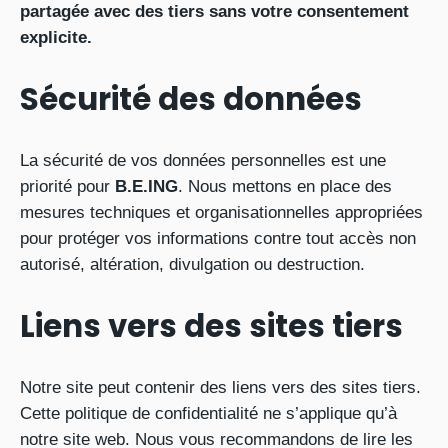
partagée avec des tiers sans votre consentement
explicite.
Sécurité des données
La sécurité de vos données personnelles est une
priorité pour
B.E.ING
. Nous mettons en place des
mesures techniques et organisationnelles appropriées
pour protéger vos informations contre tout accès non
autorisé, altération, divulgation ou destruction.
Liens vers des sites tiers
Notre site peut contenir des liens vers des sites tiers.
Cette politique de confidentialité ne s’applique qu’à
notre site web. Nous vous recommandons de lire les