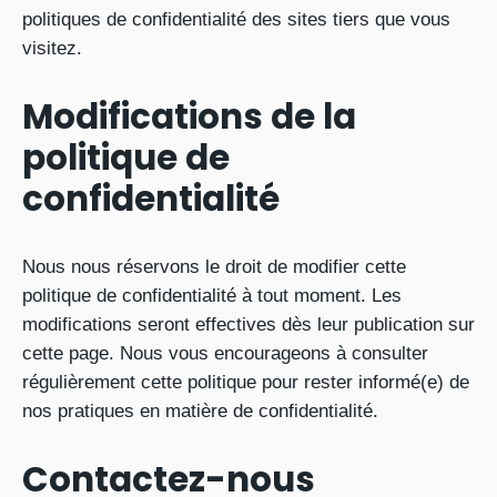
politiques de confidentialité des sites tiers que vous
visitez.
Modifications de la
politique de
confidentialité
Nous nous réservons le droit de modifier cette
politique de confidentialité à tout moment. Les
modifications seront effectives dès leur publication sur
cette page. Nous vous encourageons à consulter
régulièrement cette politique pour rester informé(e) de
nos pratiques en matière de confidentialité.
Contactez-nous