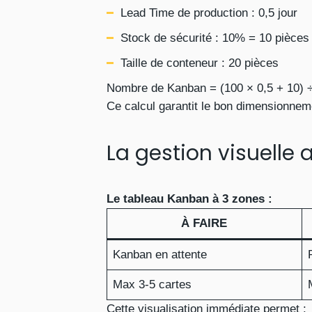
Lead Time de production : 0,5 jour
Stock de sécurité : 10% = 10 pièces
Taille de conteneur : 20 pièces
Nombre de Kanban = (100 × 0,5 + 10) 
Ce calcul garantit le bon dimensionneme
La gestion visuelle
Le tableau Kanban à 3 zones :
À FAIRE
Kanban en attente
Max 3-5 cartes
Cette visualisation immédiate permet :