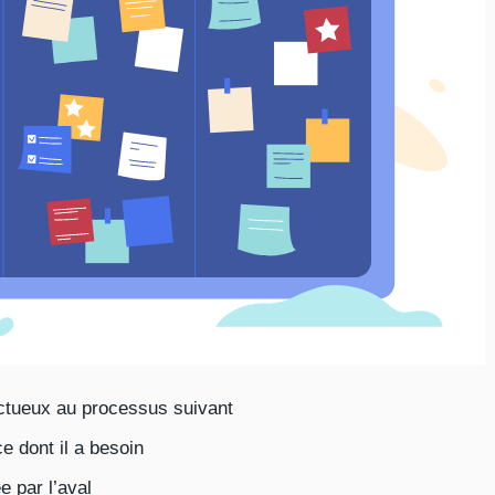
ctueux au processus suivant
e dont il a besoin
e par l’aval