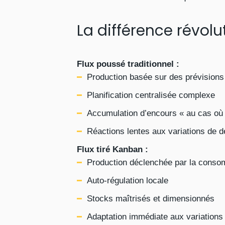
La différence révolu
Flux poussé traditionnel :
Production basée sur des prévisions
Planification centralisée complexe
Accumulation d’encours « au cas où
Réactions lentes aux variations de
Flux tiré Kanban :
Production déclenchée par la consom
Auto-régulation locale
Stocks maîtrisés et dimensionnés
Adaptation immédiate aux variations