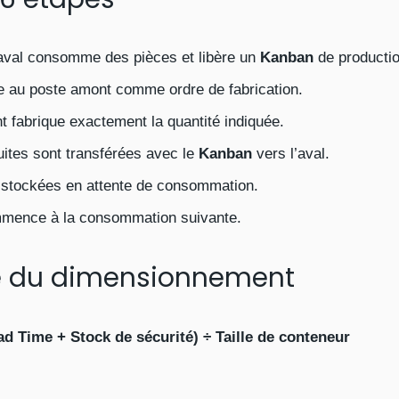
aval consomme des pièces et libère un
Kanban
de productio
e au poste amont comme ordre de fabrication.
 fabrique exactement la quantité indiquée.
ites sont transférées avec le
Kanban
vers l’aval.
 stockées en attente de consommation.
mence à la consommation suivante.
e du dimensionnement
Time + Stock de sécurité) ÷ Taille de conteneur