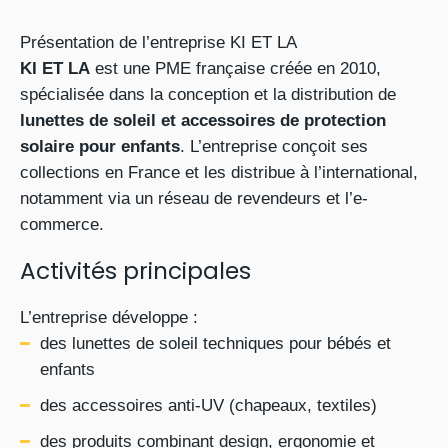
Présentation de l’entreprise KI ET LA
KI ET LA
est une PME française créée en 2010,
spécialisée dans la conception et la distribution de
lunettes de soleil et accessoires de protection
solaire pour enfants
. L’entreprise conçoit ses
collections en France et les distribue à l’international,
notamment via un réseau de revendeurs et l’e-
commerce.
Activités principales
L’entreprise développe :
des lunettes de soleil techniques pour bébés et
enfants
des accessoires anti-UV (chapeaux, textiles)
des produits combinant design, ergonomie et