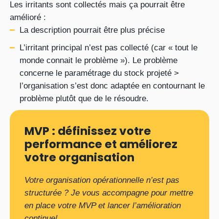
Les irritants sont collectés mais ça pourrait être
amélioré :
La description pourrait être plus précise
L’irritant principal n’est pas collecté (car « tout le
monde connait le problème »). Le problème
concerne le paramétrage du stock projeté >
l’organisation s’est donc adaptée en contournant le
problème plutôt que de le résoudre.
MVP : définissez votre
performance et améliorez
votre organisation
Votre organisation opérationnelle n’est pas
structurée ? Je vous accompagne pour mettre
en place votre MVP et lancer l’amélioration
continue!