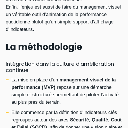
Enfin, l’enjeu est aussi de faire du management visuel
un véritable outil d’animation de la performance
quotidienne plutôt qu’un simple support d’affichage
d’indicateurs.
La méthodologie
Intégration dans la culture d’amélioration
continue
La mise en place d’un
management visuel de la
performance (MVP)
repose sur une démarche
simple et structurée permettant de piloter l’activité
au plus près du terrain.
Elle commence par la définition d’indicateurs clés
regroupés autour des axes
Sécurité, Qualité, Coût
et Délai (SQCD)
, afin de donner une vision claire et