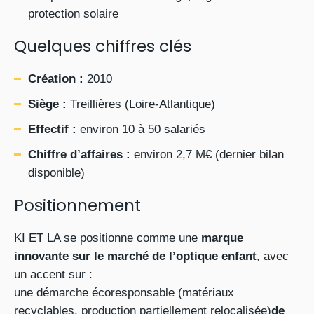
protection solaire
Quelques chiffres clés
Création :
2010
Siège :
Treillières (Loire-Atlantique)
Effectif :
environ 10 à 50 salariés
Chiffre d’affaires :
environ 2,7 M€ (dernier bilan
disponible)
Positionnement
KI ET LA se positionne comme une
marque
innovante sur le marché de l’optique enfant
, avec
un accent sur :
une démarche écoresponsable (matériaux
recyclables, production partiellement relocalisée)
de