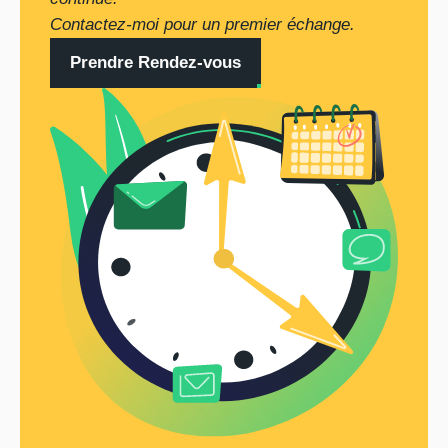
Contactez-moi pour un premier échange.
Prendre Rendez-vous