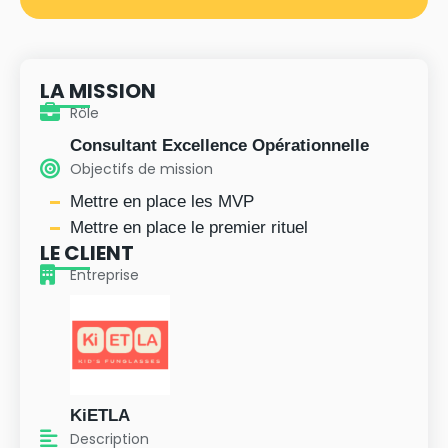
LA MISSION
Rôle
Consultant Excellence Opérationnelle
Objectifs de mission
Mettre en place les MVP
Mettre en place le premier rituel
LE CLIENT
Entreprise
KiETLA
Description