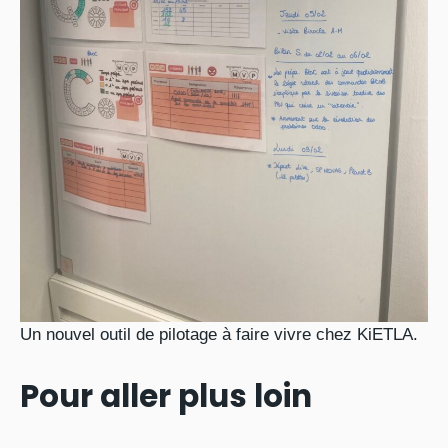
Un nouvel outil de pilotage à faire vivre chez KiETLA.
Pour aller plus loin