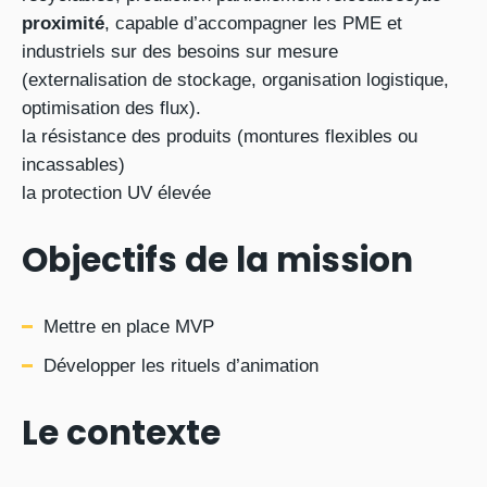
proximité
, capable d’accompagner les PME et
industriels sur des besoins sur mesure
(externalisation de stockage, organisation logistique,
optimisation des flux).
la résistance des produits (montures flexibles ou
incassables)
la protection UV élevée
Objectifs de la mission
Mettre en place MVP
Développer les rituels d’animation
Le contexte