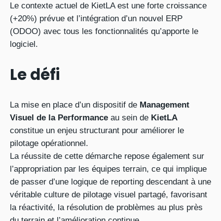
Le contexte actuel de KietLA est une forte croissance
(+20%) prévue et l’intégration d’un nouvel ERP
(ODOO) avec tous les fonctionnalités qu’apporte le
logiciel.
Le défi
La mise en place d’un dispositif de
Management
Visuel de la Performance
au sein de
KietLA
constitue un enjeu structurant pour améliorer le
pilotage opérationnel.
La réussite de cette démarche repose également sur
l’appropriation par les équipes terrain, ce qui implique
de passer d’une logique de reporting descendant à une
véritable culture de pilotage visuel partagé, favorisant
la réactivité, la résolution de problèmes au plus près
du terrain et l’amélioration continue.