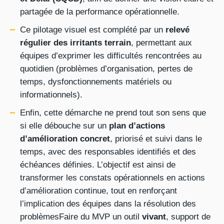
partagée de la performance opérationnelle.
Ce pilotage visuel est complété par un
relevé
régulier des irritants terrain
, permettant aux
équipes d’exprimer les difficultés rencontrées au
quotidien (problèmes d’organisation, pertes de
temps, dysfonctionnements matériels ou
informationnels).
Enfin, cette démarche ne prend tout son sens que
si elle débouche sur un
plan d’actions
d’amélioration concret
, priorisé et suivi dans le
temps, avec des responsables identifiés et des
échéances définies. L’objectif est ainsi de
transformer les constats opérationnels en actions
d’amélioration continue, tout en renforçant
l’implication des équipes dans la résolution des
problèmesFaire du MVP un outil
vivant
, support de