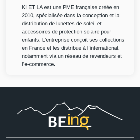
KI ET LA est une PME française créée en
2010, spécialisée dans la conception et la
distribution de lunettes de soleil et
accessoires de protection solaire pour
enfants. L’entreprise conçoit ses collections
en France et les distribue à l’international,
notamment via un réseau de revendeurs et
l’e-commerce.