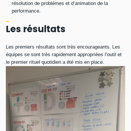
résolution de problèmes et d’animation de la
performance.
Les résultats
Les premiers résultats sont très encourageants. Les
équipes se sont très rapidement appropriées l’outil et
le premier rituel quotidien a été mis en place.