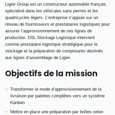
Ligier Group est un constructeur automobile français
spécialisé dans les véhicules sans permis et les
quadricycles légers. L’entreprise s’appuie sur un
réseau de fournisseurs et prestataires logistiques pour
assurer l’approvisionnement de ses lignes de
production. DSL Stockage Logistique intervient
comme prestataire logistique stratégique pour le
stockage et la préparation de composants destinés
aux lignes d’assemblage de Ligier.
Objectifs de la mission
Transformer le mode d’approvisionnement de la
livraison par palettes complètes vers un système
Kanban
Mettre en place une préparation par boîtes selon