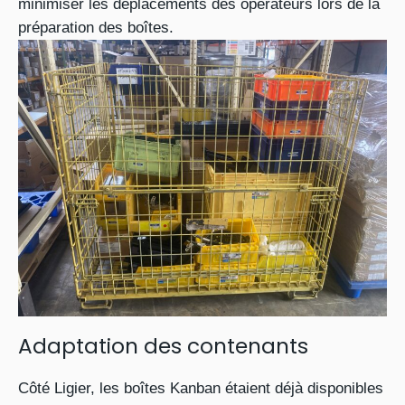
minimiser les déplacements des opérateurs lors de la
préparation des boîtes.
Adaptation des contenants
Côté Ligier, les boîtes Kanban étaient déjà disponibles