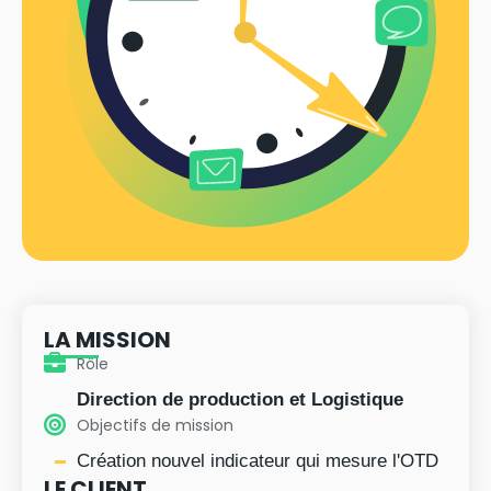
LA MISSION
Rôle
Direction de production et Logistique
Objectifs de mission
Création nouvel indicateur qui mesure l'OTD
LE CLIENT