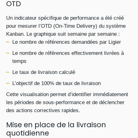
OTD
Un indicateur spécifique de performance a été créé
pour mesurer l’OTD (On-Time Delivery) du système
Kanban. Le graphique suit semaine par semaine :
Le nombre de références demandées par Ligier
Le nombre de références effectivement livrées à
temps
Le taux de livraison calculé
L’objectif de 100% de taux de livraison
Cette visualisation permet d’identifier immédiatement
les périodes de sous-performance et de déclencher
des actions correctives rapides.
Mise en place de la livraison
quotidienne