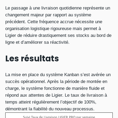
Le passage à une livraison quotidienne représente un
changement majeur par rapport au système
précédent. Cette fréquence accrue nécessite une
organisation logistique rigoureuse mais permet à
Ligier de réduire drastiquement ses stocks au bord de
ligne et d’améliorer sa réactivité.
Les résultats
La mise en place du système Kanban s’est avérée un
succès opérationnel. Après la période de montée en
charge, le système fonctionne de manière fluide et
répond aux attentes de Ligier. Le taux de livraison à
temps atteint régulièrement l’objectif de 100%,
démontrant la fiabilité du nouveau processus.