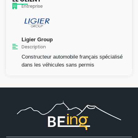
Entreprise
Ligier Group
Description
Constructeur automobile français spécialisé
dans les véhicules sans permis