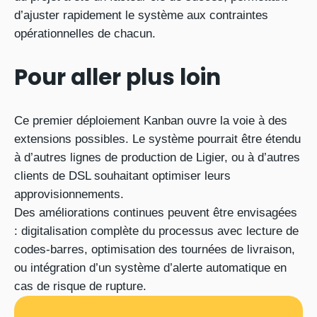
d’ajuster rapidement le système aux contraintes
opérationnelles de chacun.
Pour aller plus loin
Ce premier déploiement Kanban ouvre la voie à des
extensions possibles. Le système pourrait être étendu
à d’autres lignes de production de Ligier, ou à d’autres
clients de DSL souhaitant optimiser leurs
approvisionnements.
Des améliorations continues peuvent être envisagées
: digitalisation complète du processus avec lecture de
codes-barres, optimisation des tournées de livraison,
ou intégration d’un système d’alerte automatique en
cas de risque de rupture.