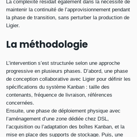
La complexité résidait également dans la nécessité de
maintenir la continuité de l’approvisionnement pendant
la phase de transition, sans perturber la production de
Ligier.
La méthodologie
L’intervention s’est structurée selon une approche
progressive en plusieurs phases. D’abord, une phase
de conception collaborative avec Ligier pour définir les
spécifications du système Kanban : taille des
contenants, fréquence de livraison, références
concernées.
Ensuite, une phase de déploiement physique avec
l’aménagement d’une zone dédiée chez DSL,
l’acquisition ou l’adaptation des boîtes Kanban, et la
mise en place des supports de stockage. Puis, une