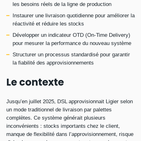
les besoins réels de la ligne de production
Instaurer une livraison quotidienne pour améliorer la
réactivité et réduire les stocks
Développer un indicateur OTD (On-Time Delivery)
pour mesurer la performance du nouveau système
Structurer un processus standardisé pour garantir
la fiabilité des approvisionnements
Le contexte
Jusqu’en juillet 2025, DSL approvisionnait Ligier selon
un mode traditionnel de livraison par palettes
complètes. Ce système générait plusieurs
inconvénients : stocks importants chez le client,
manque de flexibilité dans l’approvisionnement, risque