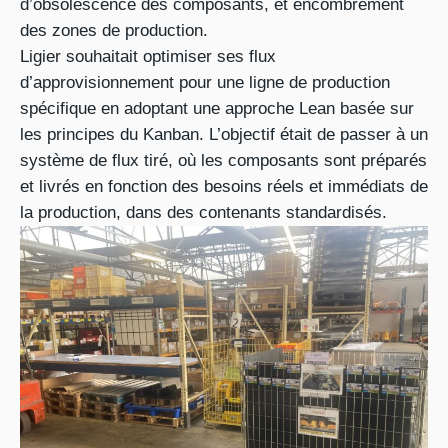
d’obsolescence des composants, et encombrement
des zones de production.
Ligier souhaitait optimiser ses flux
d’approvisionnement pour une ligne de production
spécifique en adoptant une approche Lean basée sur
les principes du Kanban. L’objectif était de passer à un
système de flux tiré, où les composants sont préparés
et livrés en fonction des besoins réels et immédiats de
la production, dans des contenants standardisés.