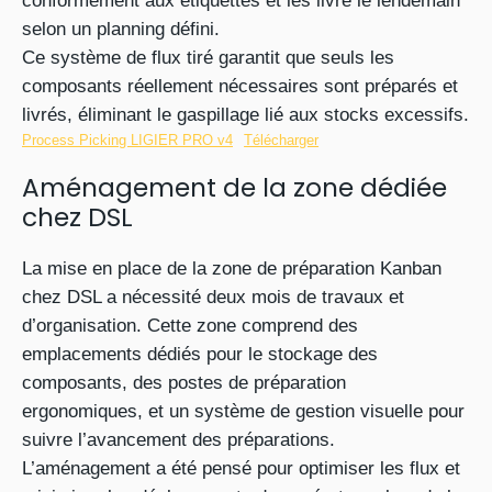
conformément aux étiquettes et les livre le lendemain
selon un planning défini.
Ce système de flux tiré garantit que seuls les
composants réellement nécessaires sont préparés et
livrés, éliminant le gaspillage lié aux stocks excessifs.
Process Picking LIGIER PRO v4
Télécharger
Aménagement de la zone dédiée
chez DSL
La mise en place de la zone de préparation Kanban
chez DSL a nécessité deux mois de travaux et
d’organisation. Cette zone comprend des
emplacements dédiés pour le stockage des
composants, des postes de préparation
ergonomiques, et un système de gestion visuelle pour
suivre l’avancement des préparations.
L’aménagement a été pensé pour optimiser les flux et