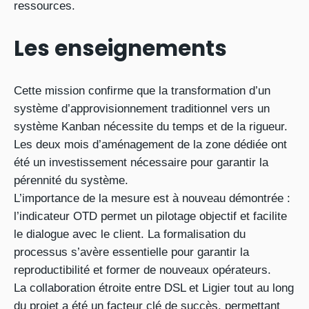
ressources.
Les enseignements
Cette mission confirme que la transformation d’un
système d’approvisionnement traditionnel vers un
système Kanban nécessite du temps et de la rigueur.
Les deux mois d’aménagement de la zone dédiée ont
été un investissement nécessaire pour garantir la
pérennité du système.
L’importance de la mesure est à nouveau démontrée :
l’indicateur OTD permet un pilotage objectif et facilite
le dialogue avec le client. La formalisation du
processus s’avère essentielle pour garantir la
reproductibilité et former de nouveaux opérateurs.
La collaboration étroite entre DSL et Ligier tout au long
du projet a été un facteur clé de succès, permettant