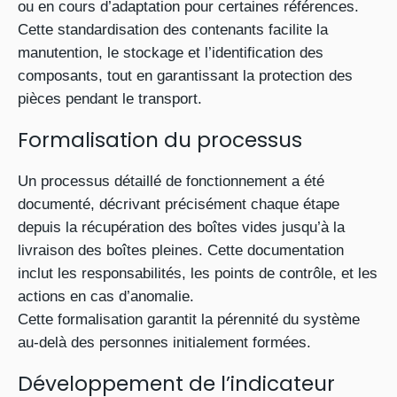
ou en cours d’adaptation pour certaines références.
Cette standardisation des contenants facilite la
manutention, le stockage et l’identification des
composants, tout en garantissant la protection des
pièces pendant le transport.
Formalisation du processus
Un processus détaillé de fonctionnement a été
documenté, décrivant précisément chaque étape
depuis la récupération des boîtes vides jusqu’à la
livraison des boîtes pleines. Cette documentation
inclut les responsabilités, les points de contrôle, et les
actions en cas d’anomalie.
Cette formalisation garantit la pérennité du système
au-delà des personnes initialement formées.
Développement de l’indicateur