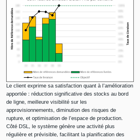
Le client exprime sa satisfaction quant à l’amélioration
apportée : réduction significative des stocks au bord
de ligne, meilleure visibilité sur les
approvisionnements, diminution des risques de
rupture, et optimisation de l’espace de production.
Côté DSL, le système génère une activité plus
régulière et prévisible, facilitant la planification des