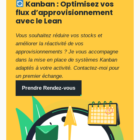
Kanban : Optimisez vos
flux d’approvisionnement
avec le Lean
Vous souhaitez réduire vos stocks et
améliorer la réactivité de vos
approvisionnements ? Je vous accompagne
dans la mise en place de systèmes Kanban
adaptés à votre activité. Contactez-moi pour
un premier échange.
Prendre Rendez-vous