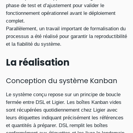
phase de test et d’ajustement pour valider le
fonctionnement opérationnel avant le déploiement
complet.
Parallèlement, un travail important de formalisation du
processus a été réalisé pour garantir la reproductibilité
et la fiabilité du système.
La réalisation
Conception du système Kanban
Le système conçu repose sur un principe de boucle
fermée entre DSL et Ligier. Les boîtes Kanban vides
sont récupérées quotidiennement chez Ligier avec
leurs étiquettes indiquant précisément les références
et quantités à préparer. DSL remplit les boîtes