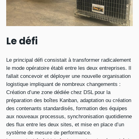
Le défi
Le principal défi consistait à transformer radicalement
le mode opératoire établi entre les deux entreprises. Il
fallait concevoir et déployer une nouvelle organisation
logistique impliquant de nombreux changements :
Création d’une zone dédiée chez DSL pour la
préparation des boîtes Kanban, adaptation ou création
des contenants standardisés, formation des équipes
aux nouveaux processus, synchronisation quotidienne
des flux entre les deux sites, et mise en place d’un
système de mesure de performance.