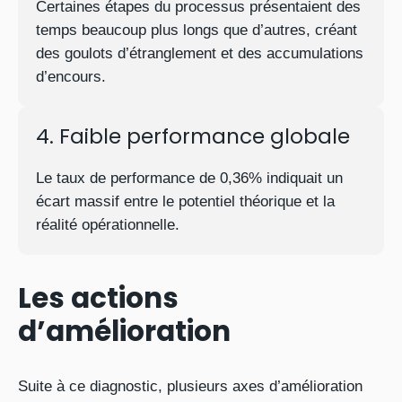
Certaines étapes du processus présentaient des
temps beaucoup plus longs que d’autres, créant
des goulots d’étranglement et des accumulations
d’encours.
4. Faible performance globale
Le taux de performance de 0,36% indiquait un
écart massif entre le potentiel théorique et la
réalité opérationnelle.
Les actions
d’amélioration
Suite à ce diagnostic, plusieurs axes d’amélioration