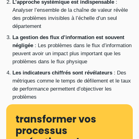
L’approche systémique est indispensable
:
Analyser l’ensemble de la chaîne de valeur révèle
des problèmes invisibles à l’échelle d’un seul
département
La gestion des flux d’information est souvent
négligée
: Les problèmes dans le flux d’information
peuvent avoir un impact plus important que les
problèmes dans le flux physique
Les indicateurs chiffrés sont révélateurs
: Des
métriques comme le temps de défilement et le taux
de performance permettent d’objectiver les
problèmes
transformer vos
processus