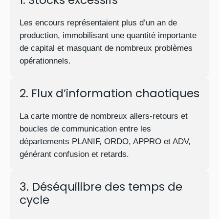
1. Stocks excessifs
Les encours représentaient plus d’un an de
production, immobilisant une quantité importante
de capital et masquant de nombreux problèmes
opérationnels.
2. Flux d’information chaotiques
La carte montre de nombreux allers-retours et
boucles de communication entre les
départements PLANIF, ORDO, APPRO et ADV,
générant confusion et retards.
3. Déséquilibre des temps de
cycle