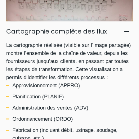
Cartographie complète des flux
La cartographie réalisée (visible sur l’image partagée)
montre l’ensemble de la chaîne de valeur, depuis les
fournisseurs jusqu’aux clients, en passant par toutes
les étapes de transformation. Cette visualisation a
permis d’identifier les différents processus :
Approvisionnement (APPRO)
Planification (PLANIF)
Administration des ventes (ADV)
Ordonnancement (ORDO)
Fabrication (incluant débit, usinage, soudage,
cuisson, etc.)