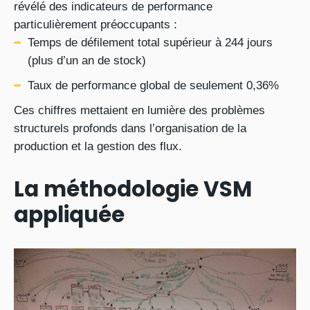
révélé des indicateurs de performance
particulièrement préoccupants :
Temps de défilement total supérieur à 244 jours
(plus d’un an de stock)
Taux de performance global de seulement 0,36%
Ces chiffres mettaient en lumière des problèmes
structurels profonds dans l’organisation de la
production et la gestion des flux.
La méthodologie VSM
appliquée