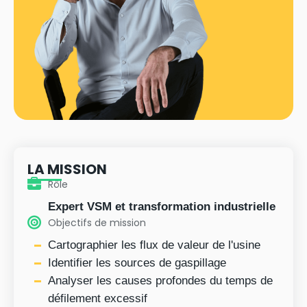
LA MISSION
Rôle
Expert VSM et transformation industrielle
Objectifs de mission
Cartographier les flux de valeur de l'usine
Identifier les sources de gaspillage
Analyser les causes profondes du temps de
défilement excessif