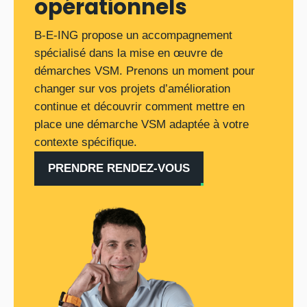
opérationnels
B-E-ING propose un accompagnement
spécialisé dans la mise en œuvre de
démarches VSM. Prenons un moment pour
changer sur vos projets d’amélioration
continue et découvrir comment mettre en
place une démarche VSM adaptée à votre
contexte spécifique.
PRENDRE RENDEZ-VOUS