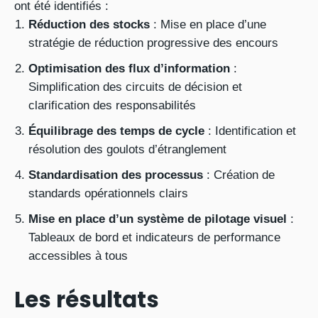
ont été identifiés :
Réduction des stocks
: Mise en place d’une
stratégie de réduction progressive des encours
Optimisation des flux d’information
:
Simplification des circuits de décision et
clarification des responsabilités
Équilibrage des temps de cycle
: Identification et
résolution des goulots d’étranglement
Standardisation des processus
: Création de
standards opérationnels clairs
Mise en place d’un système de pilotage visuel
:
Tableaux de bord et indicateurs de performance
accessibles à tous
Les résultats