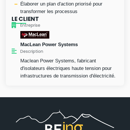
Élaborer un plan d'action priorisé pour
transformer les processus
LE CLIENT
Entreprise
MacLean Power Systems
Description
Maclean Power Systems, fabricant
d'isolateurs électriques haute tension pour
infrastructures de transmission d'électricité.