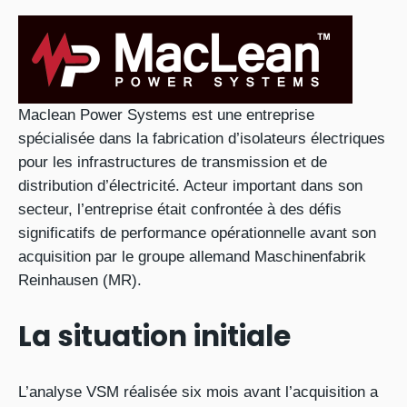
Maclean Power Systems est une entreprise
spécialisée dans la fabrication d’isolateurs électriques
pour les infrastructures de transmission et de
distribution d’électricité. Acteur important dans son
secteur, l’entreprise était confrontée à des défis
significatifs de performance opérationnelle avant son
acquisition par le groupe allemand Maschinenfabrik
Reinhausen (MR).
La situation initiale
L’analyse VSM réalisée six mois avant l’acquisition a