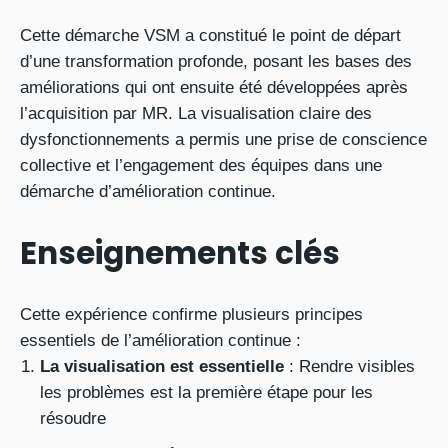
Cette démarche VSM a constitué le point de départ
d’une transformation profonde, posant les bases des
améliorations qui ont ensuite été développées après
l’acquisition par MR. La visualisation claire des
dysfonctionnements a permis une prise de conscience
collective et l’engagement des équipes dans une
démarche d’amélioration continue.
Enseignements clés
Cette expérience confirme plusieurs principes
essentiels de l’amélioration continue :
La visualisation est essentielle
: Rendre visibles
les problèmes est la première étape pour les
résoudre