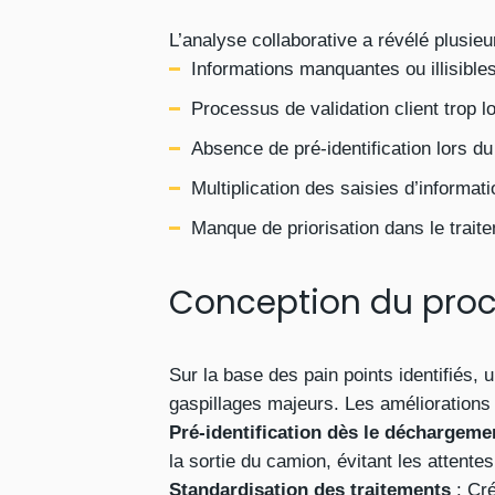
L’analyse collaborative a révélé plusie
Informations manquantes ou illisibles
Processus de validation client trop l
Absence de pré-identification lors 
Multiplication des saisies d’informa
Manque de priorisation dans le trait
Conception du proc
Sur la base des pain points identifiés,
gaspillages majeurs. Les améliorations 
Pré-identification dès le déchargeme
la sortie du camion, évitant les attente
Standardisation des traitements
: Cré