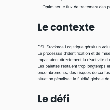
Optimiser le flux de traitement des p
Le contexte
DSL Stockage Logistique gérait un volu
Le processus d’identification et de mise
impactaient directement la réactivité du 
Les palettes restaient trop longtemps e
encombrements, des risques de confusi
situation pénalisait la fluidité globale 
Le défi