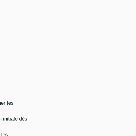
er les
 initiale dès
 les