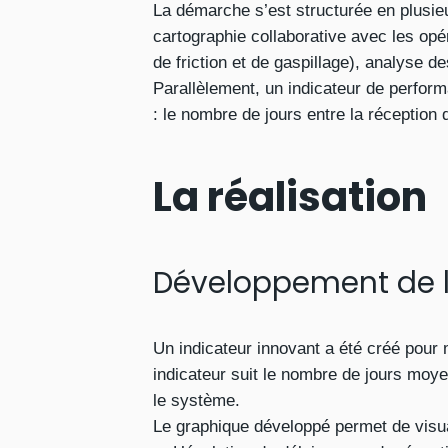
La démarche s’est structurée en plusieu
cartographie collaborative avec les opé
de friction et de gaspillage), analyse 
Parallèlement, un indicateur de perfor
: le nombre de jours entre la réception d
La réalisation
Développement de l’
Un indicateur innovant a été créé pour
indicateur suit le nombre de jours moye
le système.
Le graphique développé permet de visua