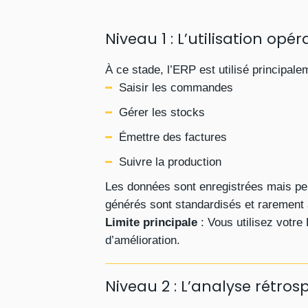
Niveau 1 : L’utilisation opé
À ce stade, l’ERP est utilisé principal
Saisir les commandes
Gérer les stocks
Émettre des factures
Suivre la production
Les données sont enregistrées mais peu
générés sont standardisés et rarement 
Limite principale
: Vous utilisez votr
d’amélioration.
Niveau 2 : L’analyse rétros