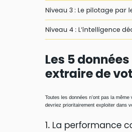
Niveau 3 : Le pilotage par l
Niveau 4 : L’intelligence dé
Les 5 données 
extraire de vo
Toutes les données n’ont pas la même va
devriez prioritairement exploiter dans 
1. La performance 