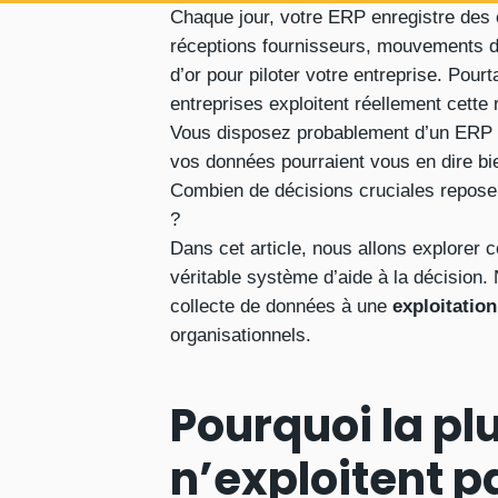
Chaque jour, votre ERP enregistre des c
réceptions fournisseurs, mouvements d
d’or pour piloter votre entreprise. Pour
entreprises exploitent réellement cette
Vous disposez probablement d’un ERP pe
vos données pourraient vous en dire bi
Combien de décisions cruciales reposent
?
Dans cet article, nous allons explorer
véritable système d’aide à la décision
collecte de données à une
exploitation
organisationnels.
Pourquoi la pl
n’exploitent p