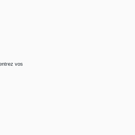
centrez vos