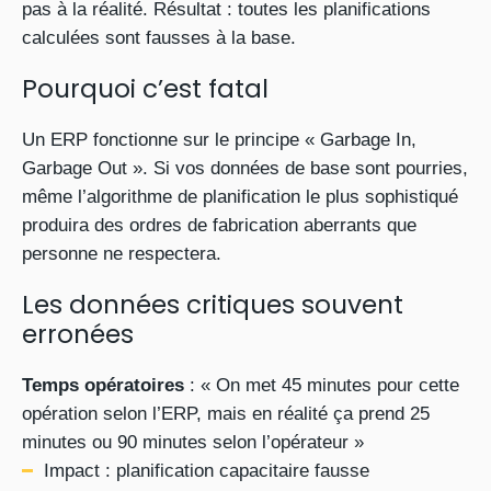
pas à la réalité. Résultat : toutes les planifications
calculées sont fausses à la base.
Pourquoi c’est fatal
Un ERP fonctionne sur le principe « Garbage In,
Garbage Out ». Si vos données de base sont pourries,
même l’algorithme de planification le plus sophistiqué
produira des ordres de fabrication aberrants que
personne ne respectera.
Les données critiques souvent
erronées
Temps opératoires
: « On met 45 minutes pour cette
opération selon l’ERP, mais en réalité ça prend 25
minutes ou 90 minutes selon l’opérateur »
Impact : planification capacitaire fausse