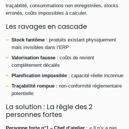
traçabilité, consommations non enregistrées, stocks
erronés, coûts impossibles à calculer.
Les ravages en cascade
Stock fantôme
: produits existant physiquement
mais invisibles dans l’ERP
Valorisation fausse
: coûts de revient
complètement décalés
Planification impossible
: capacité réelle inconnue
Traçabilité rompue
: non-conformité réglementaire
potentielle
La solution : La règle des 2
personnes fortes
Personne forte n°1 – Chef d’atelier
: « Il n’y a pas