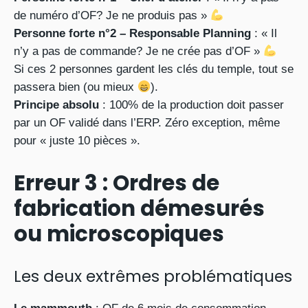
de numéro d’OF? Je ne produis pas »
Personne forte n°2 – Responsable Planning
: « Il
n’y a pas de commande? Je ne crée pas d’OF »
Si ces 2 personnes gardent les clés du temple, tout se
passera bien (ou mieux
).
Principe absolu
: 100% de la production doit passer
par un OF validé dans l’ERP. Zéro exception, même
pour « juste 10 pièces ».
Erreur 3 : Ordres de
fabrication démesurés
ou microscopiques
Les deux extrêmes problématiques