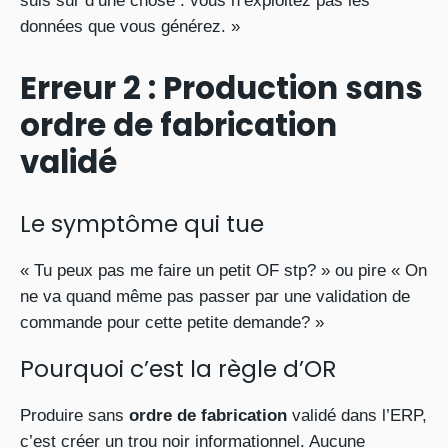
suis sûr d’une chose : vous n’exploitez pas les
données que vous générez. »
Erreur 2 : Production sans
ordre de fabrication
validé
Le symptôme qui tue
« Tu peux pas me faire un petit OF stp? » ou pire « On
ne va quand même pas passer par une validation de
commande pour cette petite demande? »
Pourquoi c’est la règle d’OR
Produire sans
ordre de fabrication
validé dans l’ERP,
c’est créer un trou noir informationnel. Aucune