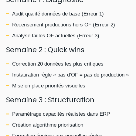
Audit qualité données de base (Erreur 1)
Recensement productions hors OF (Erreur 2)
Analyse tailles OF actuelles (Erreur 3)
Semaine 2 : Quick wins
Correction 20 données les plus critiques
Instauration règle « pas d’OF = pas de production »
Mise en place priorités visuelles
Semaine 3 : Structuration
Paramétrage capacités réalistes dans ERP
Création algorithme priorisation
Formation équipes aux nouvelles règles