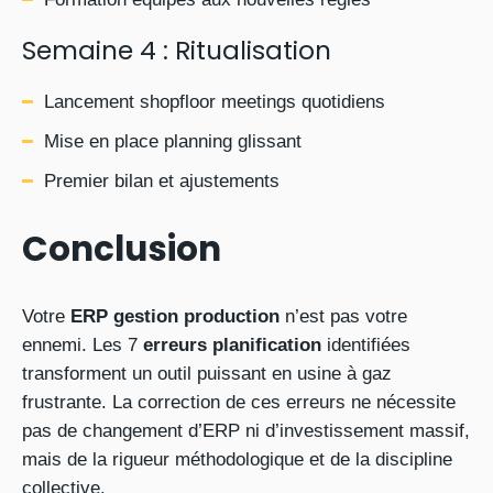
Semaine 4 : Ritualisation
Lancement shopfloor meetings quotidiens
Mise en place planning glissant
Premier bilan et ajustements
Conclusion
Votre
ERP gestion production
n’est pas votre
ennemi. Les 7
erreurs planification
identifiées
transforment un outil puissant en usine à gaz
frustrante. La correction de ces erreurs ne nécessite
pas de changement d’ERP ni d’investissement massif,
mais de la rigueur méthodologique et de la discipline
collective.