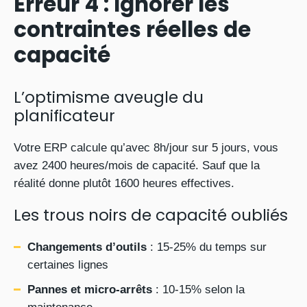
Erreur 4 : Ignorer les
contraintes réelles de
capacité
L’optimisme aveugle du
planificateur
Votre ERP calcule qu’avec 8h/jour sur 5 jours, vous
avez 2400 heures/mois de capacité. Sauf que la
réalité donne plutôt 1600 heures effectives.
Les trous noirs de capacité oubliés
Changements d’outils
: 15-25% du temps sur
certaines lignes
Pannes et micro-arrêts
: 10-15% selon la