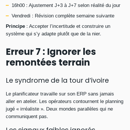
16h00 : Ajustement J+3 à J+7 selon réalité du jour
Vendredi : Révision complète semaine suivante
Principe
: Accepter l’incertitude et construire un
système qui s’y adapte plutôt que de la nier.
Erreur 7 : Ignorer les
remontées terrain
Le syndrome de la tour d’ivoire
Le planificateur travaille sur son ERP sans jamais
aller en atelier. Les opérateurs contournent le planning
jugé « irréaliste ». Deux mondes parallèles qui ne
communiquent pas.