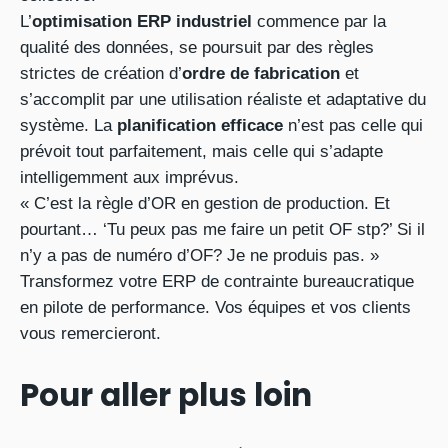
L’
optimisation ERP industriel
commence par la
qualité des données, se poursuit par des règles
strictes de création d’
ordre de fabrication
et
s’accomplit par une utilisation réaliste et adaptative du
système. La
planification efficace
n’est pas celle qui
prévoit tout parfaitement, mais celle qui s’adapte
intelligemment aux imprévus.
« C’est la règle d’OR en gestion de production. Et
pourtant… ‘Tu peux pas me faire un petit OF stp?’ Si il
n’y a pas de numéro d’OF? Je ne produis pas. »
Transformez votre ERP de contrainte bureaucratique
en pilote de performance. Vos équipes et vos clients
vous remercieront.
Pour aller plus loin