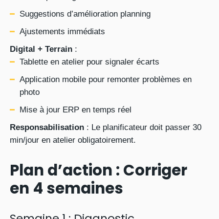
Suggestions d’amélioration planning
Ajustements immédiats
Digital + Terrain
:
Tablette en atelier pour signaler écarts
Application mobile pour remonter problèmes en
photo
Mise à jour ERP en temps réel
Responsabilisation
: Le planificateur doit passer 30
min/jour en atelier obligatoirement.
Plan d’action : Corriger
en 4 semaines
Semaine 1 : Diagnostic