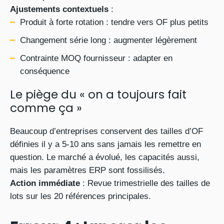
Ajustements contextuels
:
Produit à forte rotation : tendre vers OF plus petits
Changement série long : augmenter légèrement
Contrainte MOQ fournisseur : adapter en
conséquence
Le piège du « on a toujours fait
comme ça »
Beaucoup d’entreprises conservent des tailles d’OF
définies il y a 5-10 ans sans jamais les remettre en
question. Le marché a évolué, les capacités aussi,
mais les paramètres ERP sont fossilisés.
Action immédiate
: Revue trimestrielle des tailles de
lots sur les 20 références principales.