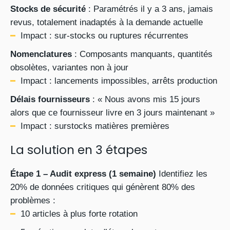
Stocks de sécurité
: Paramétrés il y a 3 ans, jamais
revus, totalement inadaptés à la demande actuelle
Impact : sur-stocks ou ruptures récurrentes
Nomenclatures
: Composants manquants, quantités
obsolètes, variantes non à jour
Impact : lancements impossibles, arrêts production
Délais fournisseurs
: « Nous avons mis 15 jours
alors que ce fournisseur livre en 3 jours maintenant »
Impact : surstocks matières premières
La solution en 3 étapes
Étape 1 – Audit express (1 semaine)
Identifiez les
20% de données critiques qui génèrent 80% des
problèmes :
10 articles à plus forte rotation