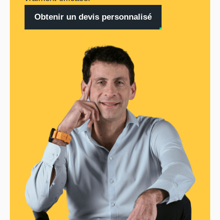
Obtenir un devis personnalisé