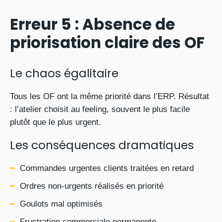
Erreur 5 : Absence de
priorisation claire des OF
Le chaos égalitaire
Tous les OF ont la même priorité dans l’ERP. Résultat
: l’atelier choisit au feeling, souvent le plus facile
plutôt que le plus urgent.
Les conséquences dramatiques
Commandes urgentes clients traitées en retard
Ordres non-urgents réalisés en priorité
Goulots mal optimisés
Frustration commerciale permanente