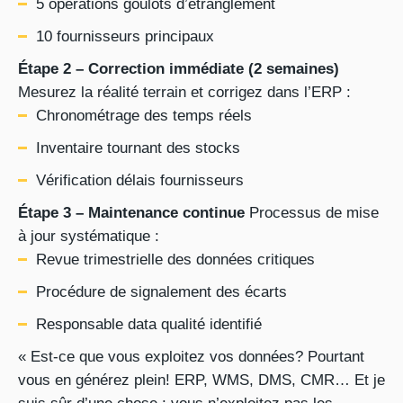
5 opérations goulots d’étranglement
10 fournisseurs principaux
Étape 2 – Correction immédiate (2 semaines)
Mesurez la réalité terrain et corrigez dans l’ERP :
Chronométrage des temps réels
Inventaire tournant des stocks
Vérification délais fournisseurs
Étape 3 – Maintenance continue
Processus de mise
à jour systématique :
Revue trimestrielle des données critiques
Procédure de signalement des écarts
Responsable data qualité identifié
« Est-ce que vous exploitez vos données? Pourtant
vous en générez plein! ERP, WMS, DMS, CMR… Et je