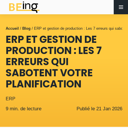
Accueil
/
Blog
/
ERP et gestion de production : Les 7 erreurs qui sabotent
ERP ET GESTION DE
PRODUCTION : LES 7
ERREURS QUI
SABOTENT VOTRE
PLANIFICATION
ERP
9 min. de lecture
Publié le
21
Jan
2026