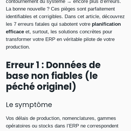
contournement du système → encore plus d’erreurs.
La bonne nouvelle ? Ces pièges sont parfaitement
identifiables et corrigibles. Dans cet article, découvrez
les 7 erreurs fatales qui sabotent votre
planification
efficace
et, surtout, les solutions concrètes pour
transformer votre ERP en véritable pilote de votre
production.
Erreur 1 : Données de
base non fiables (le
péché originel)
Le symptôme
Vos délais de production, nomenclatures, gammes
opératoires ou stocks dans l’ERP ne correspondent