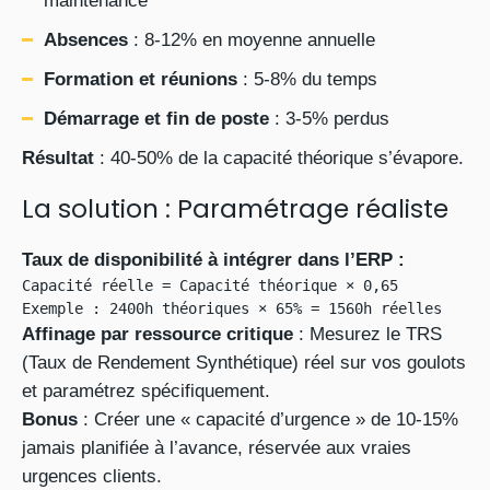
maintenance
Absences
: 8-12% en moyenne annuelle
Formation et réunions
: 5-8% du temps
Démarrage et fin de poste
: 3-5% perdus
Résultat
: 40-50% de la capacité théorique s’évapore.
La solution : Paramétrage réaliste
Taux de disponibilité à intégrer dans l’ERP :
Capacité réelle = Capacité théorique × 0,65

Exemple : 2400h théoriques × 65% = 1560h réelles
Affinage par ressource critique
: Mesurez le TRS
(Taux de Rendement Synthétique) réel sur vos goulots
et paramétrez spécifiquement.
Bonus
: Créer une « capacité d’urgence » de 10-15%
jamais planifiée à l’avance, réservée aux vraies
urgences clients.