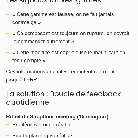
Les signaux faibles ignorés
« Cette gamme est fausse, on ne fait jamais
comme ça »
« Ce composant est toujours en rupture, on devrait
le commander autrement »
« Cette machine est capricieuse le matin, faut en
tenir compte »
Ces informations cruciales remontent rarement
jusqu’à l’ERP.
La solution : Boucle de feedback
quotidienne
Rituel du Shopfloor meeting (15 min/jour)
:
Problèmes rencontrés hier
Écarts planning vs réalisé