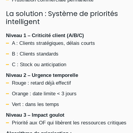
La solution : Système de priorités
intelligent
Niveau 1 – Criticité client (A/B/C)
A : Clients stratégiques, délais courts
B : Clients standards
C : Stock ou anticipation
Niveau 2 – Urgence temporelle
Rouge : retard déjà effectif
Orange : date limite < 3 jours
Vert : dans les temps
Niveau 3 – Impact goulot
Priorité aux OF qui libèrent les ressources critiques