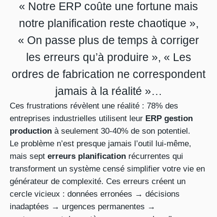
« Notre ERP coûte une fortune mais
notre planification reste chaotique »,
« On passe plus de temps à corriger
les erreurs qu’à produire », « Les
ordres de fabrication ne correspondent
jamais à la réalité »…
Ces frustrations révèlent une réalité : 78% des
entreprises industrielles utilisent leur
ERP gestion
production
à seulement 30-40% de son potentiel.
Le problème n’est presque jamais l’outil lui-même,
mais sept
erreurs planification
récurrentes qui
transforment un système censé simplifier votre vie en
générateur de complexité. Ces erreurs créent un
cercle vicieux : données erronées → décisions
inadaptées → urgences permanentes →